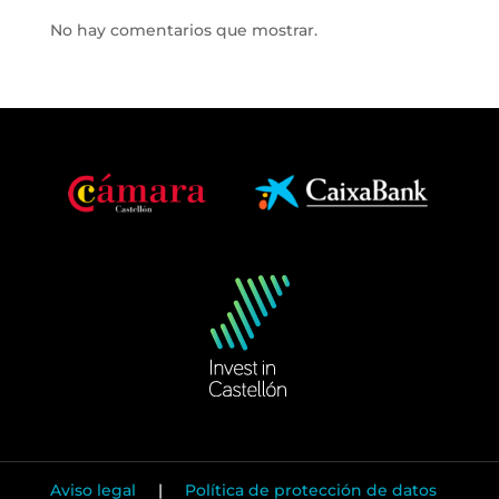
No hay comentarios que mostrar.
Aviso legal
|
Política de protección de datos