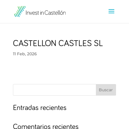
CASTELLON CASTLES SL
11 Feb, 2026
Buscar
Entradas recientes
Comentarios recientes