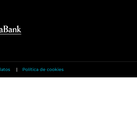
datos
|
Política de cookies