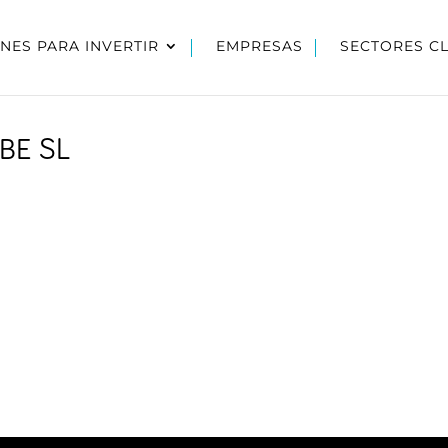
NES PARA INVERTIR
EMPRESAS
SECTORES C
BE SL