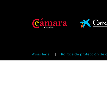
Aviso legal
|
Política de protección de 