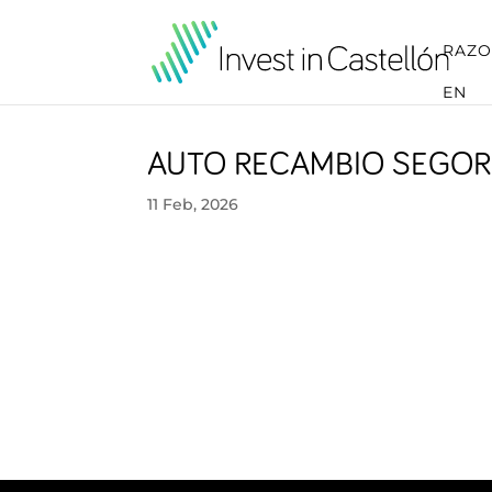
RAZO
EN
AUTO RECAMBIO SEGOR
11 Feb, 2026