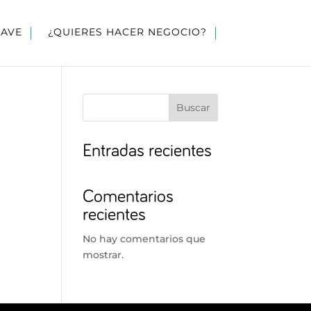
LAVE
¿QUIERES HACER NEGOCIO?
Buscar
Entradas recientes
Comentarios
recientes
No hay comentarios que
mostrar.