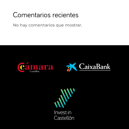
Comentarios recientes
No hay comentarios que mostrar.