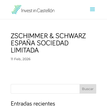
ZSCHIMMER & SCHWARZ
ESPAÑA SOCIEDAD
LIMITADA
11 Feb, 2026
Buscar
Entradas recientes