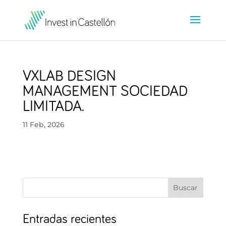
VXLAB DESIGN
MANAGEMENT SOCIEDAD
LIMITADA.
11 Feb, 2026
Buscar
Entradas recientes