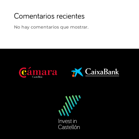
Comentarios recientes
No hay comentarios que mostrar.