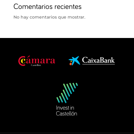
Comentarios recientes
No hay comentarios que mostrar.