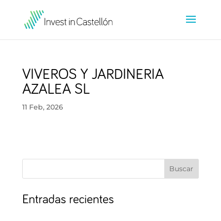
VIVEROS Y JARDINERIA
AZALEA SL
11 Feb, 2026
Buscar
Entradas recientes