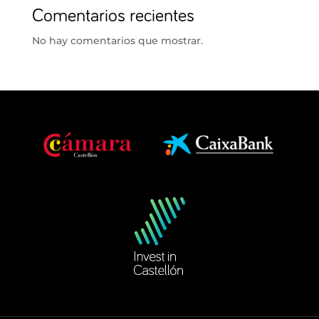
Comentarios recientes
No hay comentarios que mostrar.