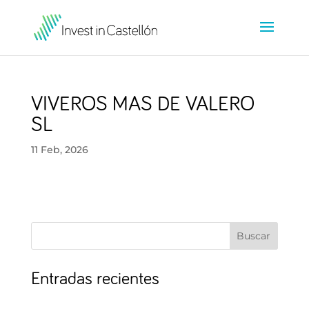
VIVEROS MAS DE VALERO
SL
11 Feb, 2026
Buscar
Entradas recientes