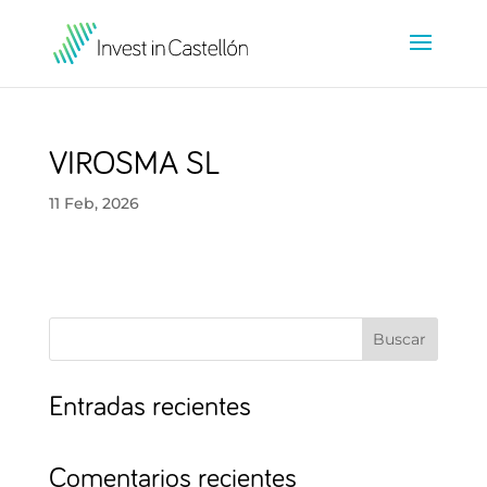
VIROSMA SL
11 Feb, 2026
Buscar
Entradas recientes
Comentarios recientes