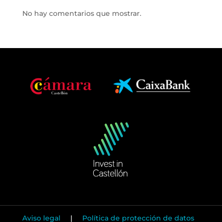
No hay comentarios que mostrar.
Aviso legal
|
Política de protección de datos