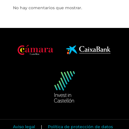
No hay comentarios que mostrar.
Aviso legal
|
Política de protección de datos