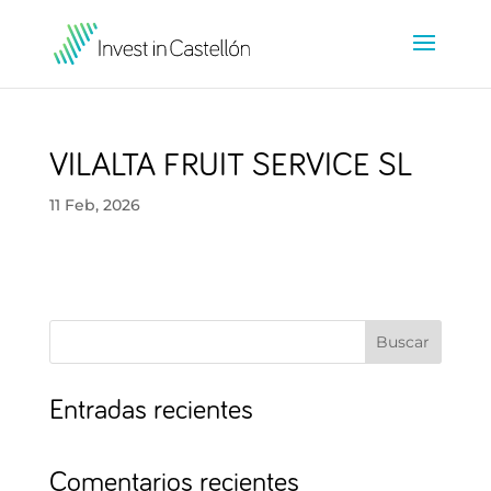
VILALTA FRUIT SERVICE SL
11 Feb, 2026
Buscar
Entradas recientes
Comentarios recientes