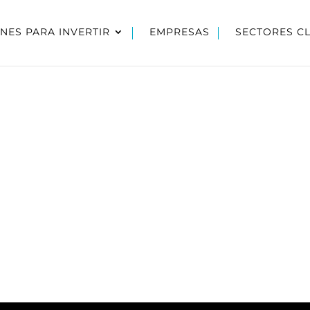
NES PARA INVERTIR
EMPRESAS
SECTORES C