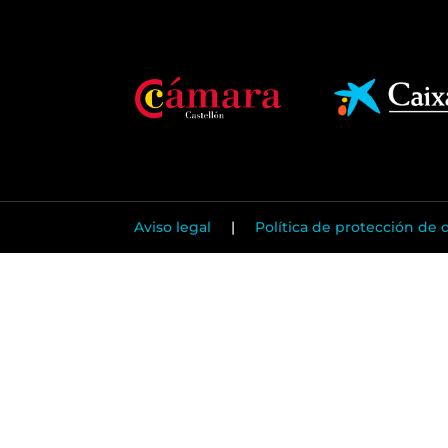
Aviso legal
|
Política de protección de 