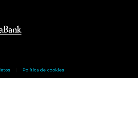
datos
|
Política de cookies