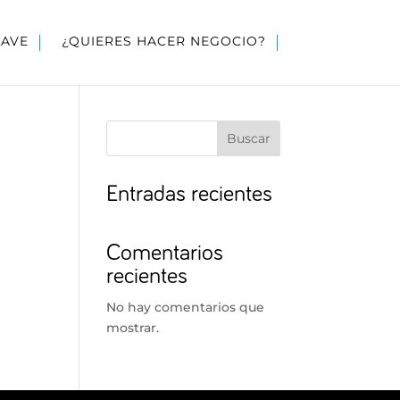
LAVE
¿QUIERES HACER NEGOCIO?
Buscar
Entradas recientes
Comentarios
recientes
No hay comentarios que
mostrar.