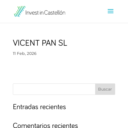
VICENT PAN SL
11 Feb, 2026
Buscar
Entradas recientes
Comentarios recientes