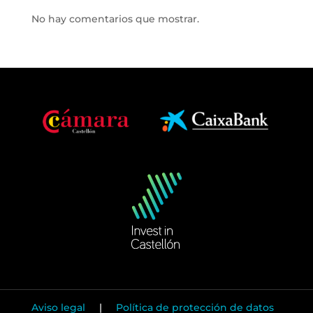
No hay comentarios que mostrar.
Aviso legal
|
Política de protección de datos