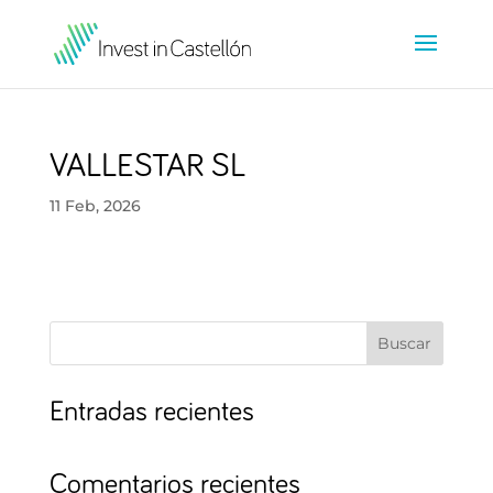
VALLESTAR SL
11 Feb, 2026
Buscar
Entradas recientes
Comentarios recientes