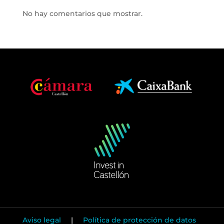
No hay comentarios que mostrar.
Aviso legal
|
Política de protección de datos