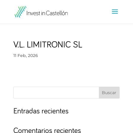
V.L. LIMITRONIC SL
11 Feb, 2026
Buscar
Entradas recientes
Comentarios recientes