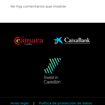
No hay comentarios que mostrar.
Aviso legal
|
Política de protección de datos