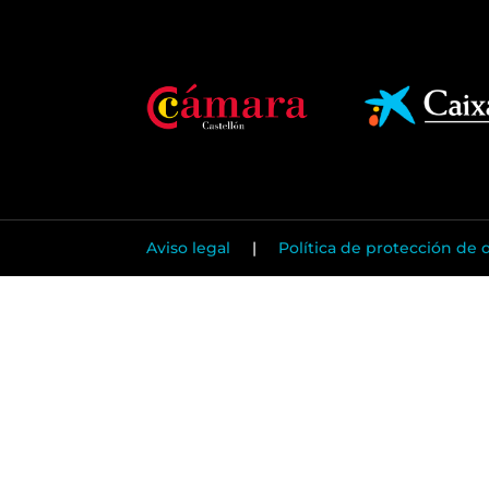
Aviso legal
|
Política de protección de 