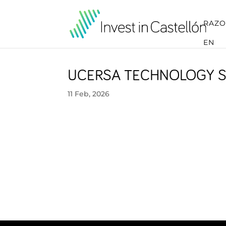
RAZO
EN
UCERSA TECHNOLOGY S
11 Feb, 2026