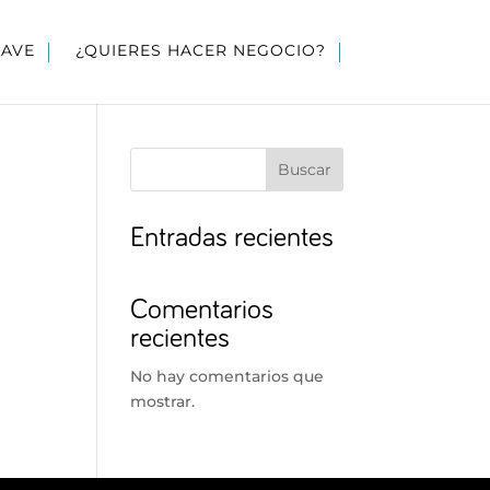
LAVE
¿QUIERES HACER NEGOCIO?
Buscar
Entradas recientes
Comentarios
recientes
No hay comentarios que
mostrar.