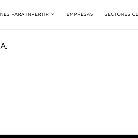
NES PARA INVERTIR
EMPRESAS
SECTORES C
A.