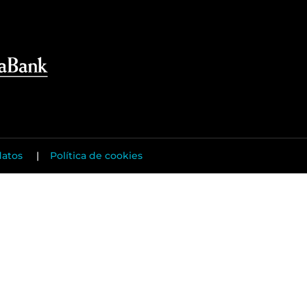
datos
|
Política de cookies