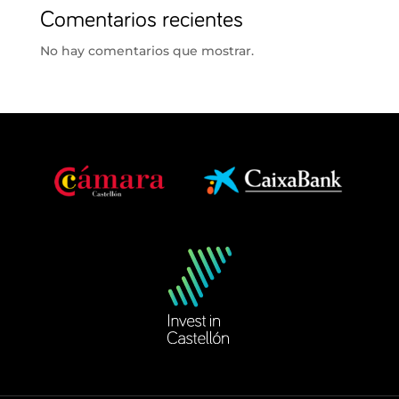
Comentarios recientes
No hay comentarios que mostrar.