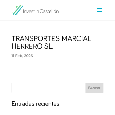
TRANSPORTES MARCIAL
HERRERO SL.
11 Feb, 2026
Buscar
Entradas recientes