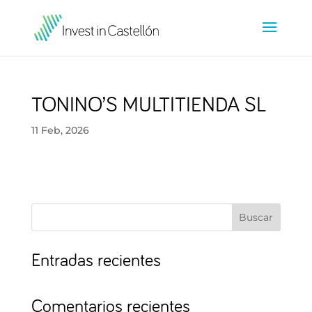
TONINO’S MULTITIENDA SL
11 Feb, 2026
Buscar
Entradas recientes
Comentarios recientes