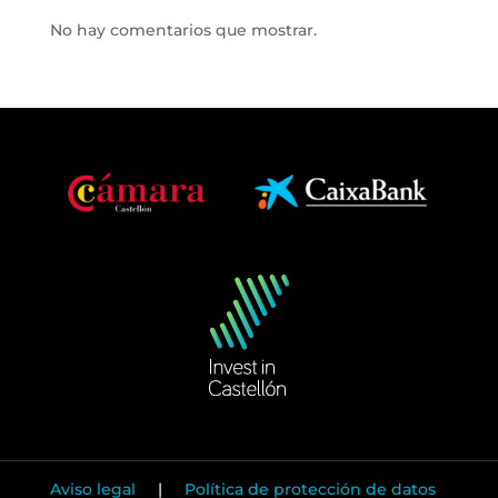
No hay comentarios que mostrar.
Aviso legal
|
Política de protección de datos