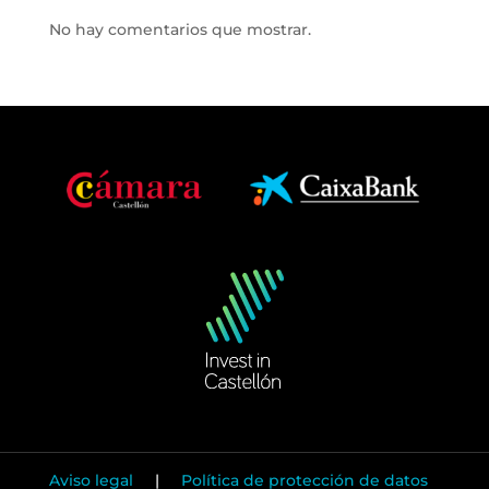
No hay comentarios que mostrar.
Aviso legal
|
Política de protección de datos