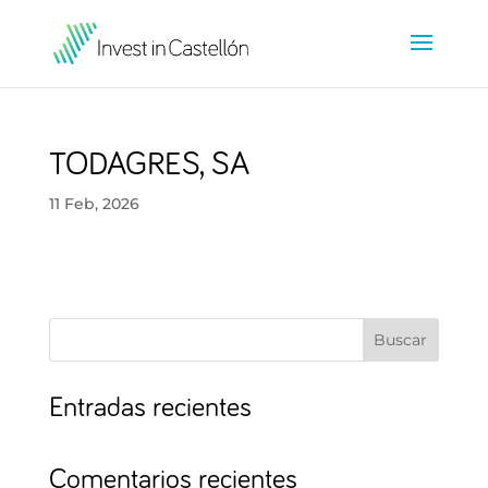
TODAGRES, SA
11 Feb, 2026
Buscar
Entradas recientes
Comentarios recientes