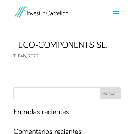
TECO-COMPONENTS SL.
11 Feb, 2026
Buscar
Entradas recientes
Comentarios recientes