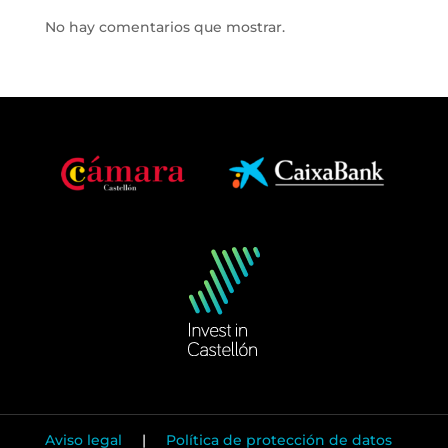
No hay comentarios que mostrar.
Aviso legal
|
Política de protección de datos