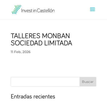
TALLERES MONBAN
SOCIEDAD LIMITADA
11 Feb, 2026
Buscar
Entradas recientes