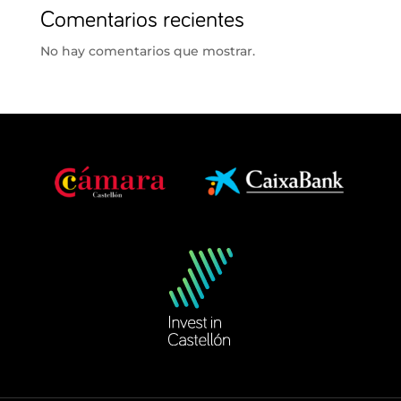
Comentarios recientes
No hay comentarios que mostrar.