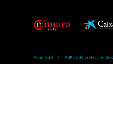
Aviso legal
|
Política de protección de 