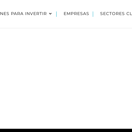
NES PARA INVERTIR
EMPRESAS
SECTORES C