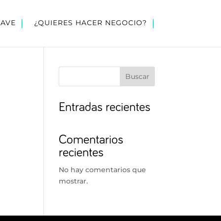
LAVE
¿QUIERES HACER NEGOCIO?
Buscar
Entradas recientes
Comentarios
recientes
No hay comentarios que
mostrar.