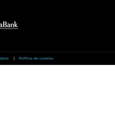
datos
|
Política de cookies