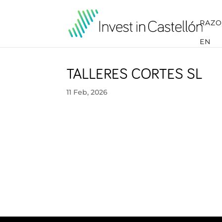
RAZO
EN
TALLERES CORTES SL
11 Feb, 2026