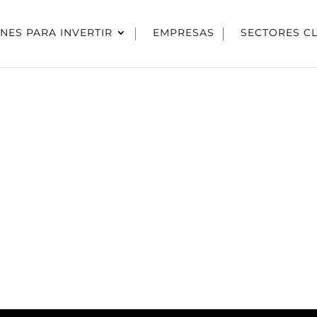
NES PARA INVERTIR
EMPRESAS
SECTORES C