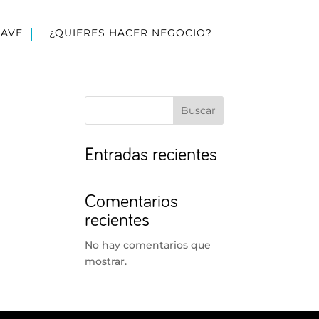
LAVE
¿QUIERES HACER NEGOCIO?
Buscar
Entradas recientes
Comentarios
recientes
No hay comentarios que
mostrar.