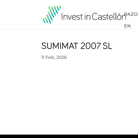
RAZO
EN
SUMIMAT 2007 SL
11 Feb, 2026