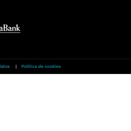
datos
|
Política de cookies