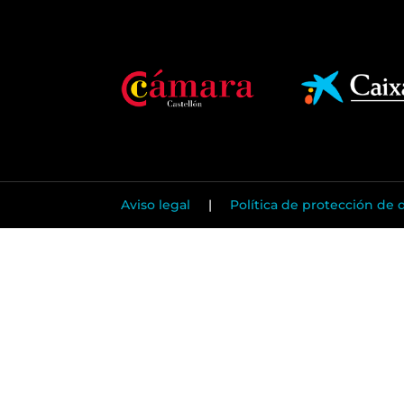
Aviso legal
|
Política de protección de 