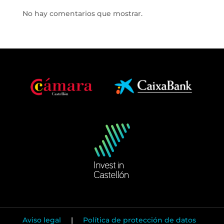
No hay comentarios que mostrar.
Aviso legal
|
Política de protección de datos