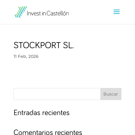
STOCKPORT SL.
11 Feb, 2026
Buscar
Entradas recientes
Comentarios recientes