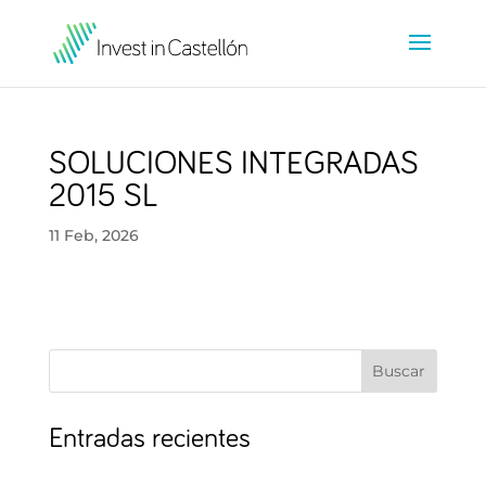
SOLUCIONES INTEGRADAS
2015 SL
11 Feb, 2026
Buscar
Entradas recientes