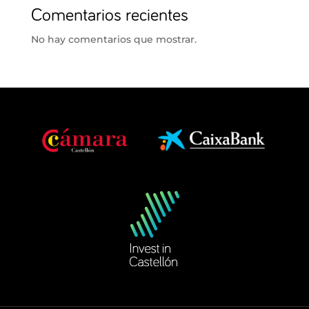
Comentarios recientes
No hay comentarios que mostrar.