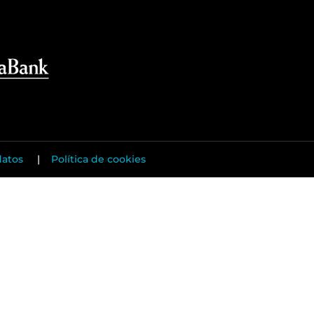
datos
|
Política de cookies