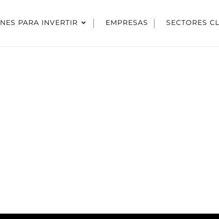
NES PARA INVERTIR
EMPRESAS
SECTORES C