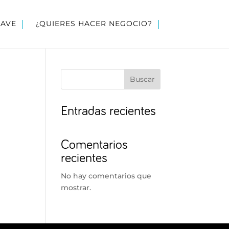
LAVE
¿QUIERES HACER NEGOCIO?
Buscar
Entradas recientes
Comentarios
recientes
No hay comentarios que
mostrar.