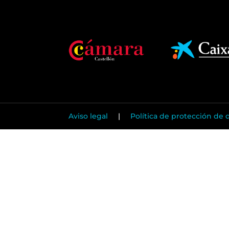
Aviso legal
|
Política de protección de 