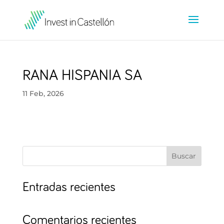
RANA HISPANIA SA
11 Feb, 2026
Buscar
Entradas recientes
Comentarios recientes