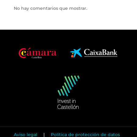
No hay comentarios que mostrar.
Aviso legal
|
Política de protección de datos