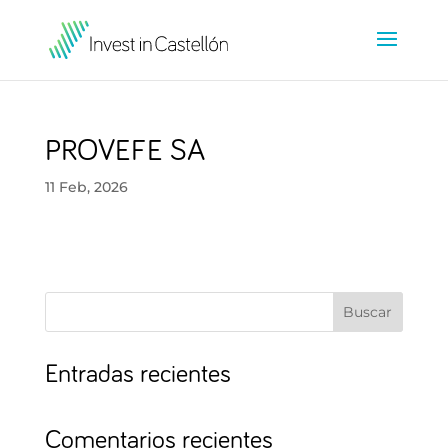
PROVEFE SA
11 Feb, 2026
Buscar
Entradas recientes
Comentarios recientes