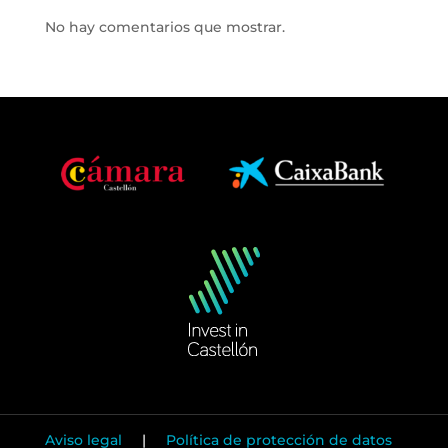
No hay comentarios que mostrar.
Aviso legal
|
Política de protección de datos