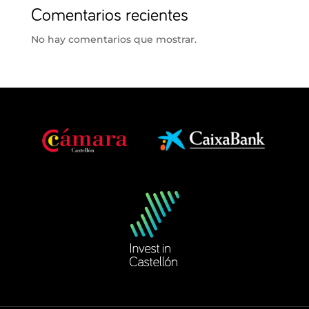
Comentarios recientes
No hay comentarios que mostrar.