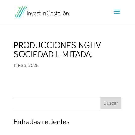
PRODUCCIONES NGHV
SOCIEDAD LIMITADA.
11 Feb, 2026
Buscar
Entradas recientes