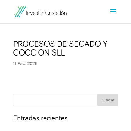
PROCESOS DE SECADO Y
COCCION SLL
11 Feb, 2026
Buscar
Entradas recientes