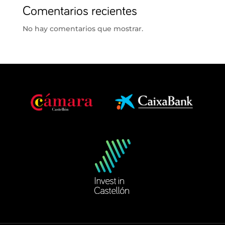
Comentarios recientes
No hay comentarios que mostrar.