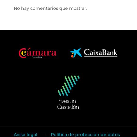
No hay comentarios que mostrar.
Aviso legal
|
Política de protección de datos