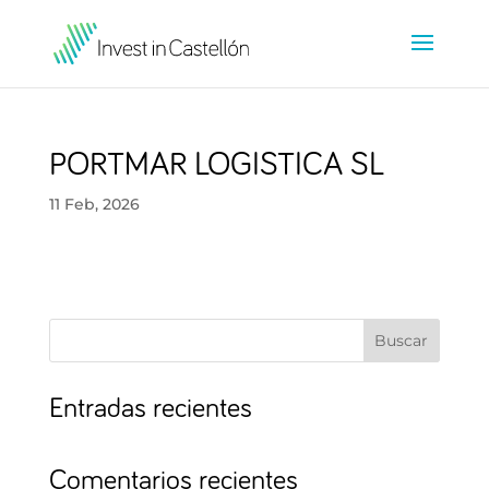
PORTMAR LOGISTICA SL
11 Feb, 2026
Buscar
Entradas recientes
Comentarios recientes