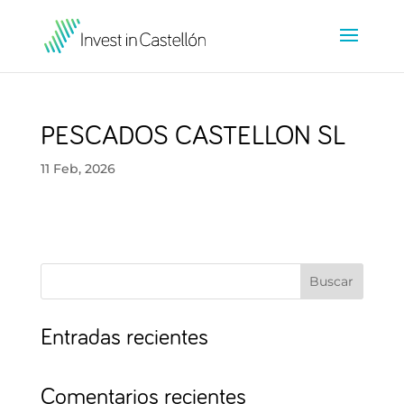
PESCADOS CASTELLON SL
11 Feb, 2026
Buscar
Entradas recientes
Comentarios recientes