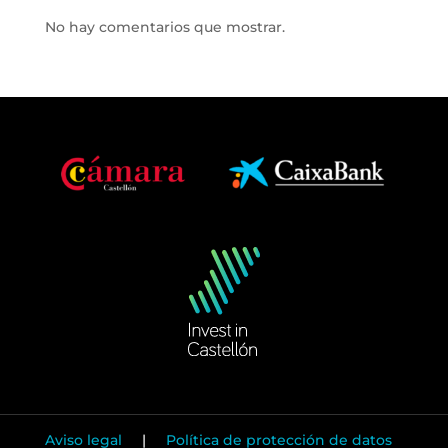
No hay comentarios que mostrar.
Aviso legal
|
Política de protección de datos