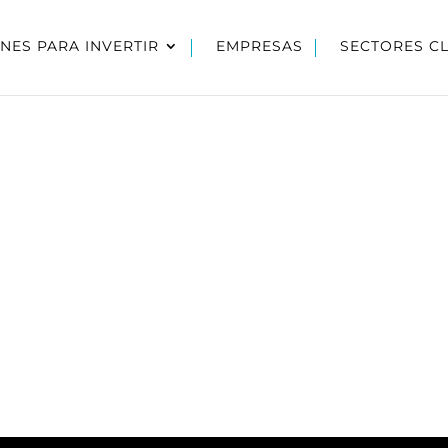
NES PARA INVERTIR
EMPRESAS
SECTORES C