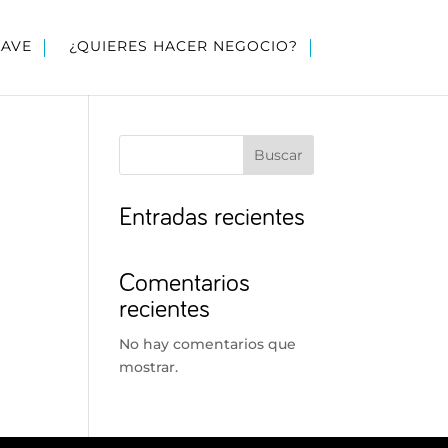
LAVE
¿QUIERES HACER NEGOCIO?
Buscar
Entradas recientes
Comentarios
recientes
No hay comentarios que
mostrar.