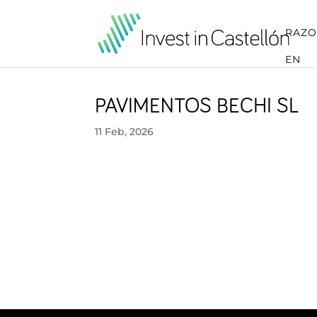
RAZO
EN
PAVIMENTOS BECHI SL
11 Feb, 2026