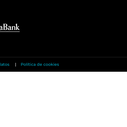
datos
|
Política de cookies