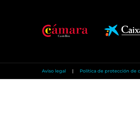
Aviso legal
|
Política de protección de 