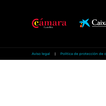
Aviso legal
|
Política de protección de 