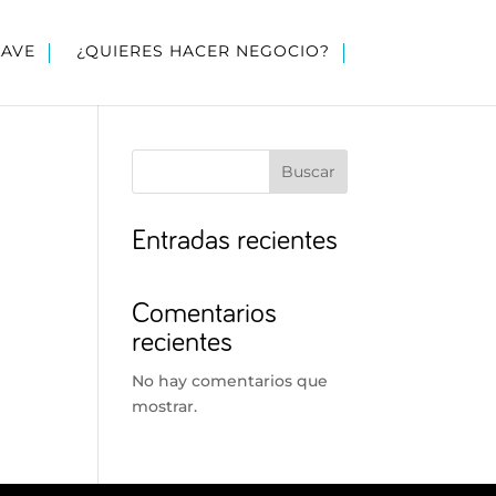
LAVE
¿QUIERES HACER NEGOCIO?
Buscar
Entradas recientes
Comentarios
recientes
No hay comentarios que
mostrar.