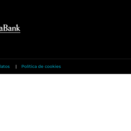
datos
|
Política de cookies