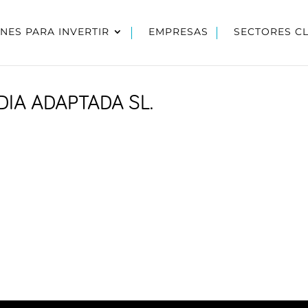
NES PARA INVERTIR
EMPRESAS
SECTORES C
IA ADAPTADA SL.