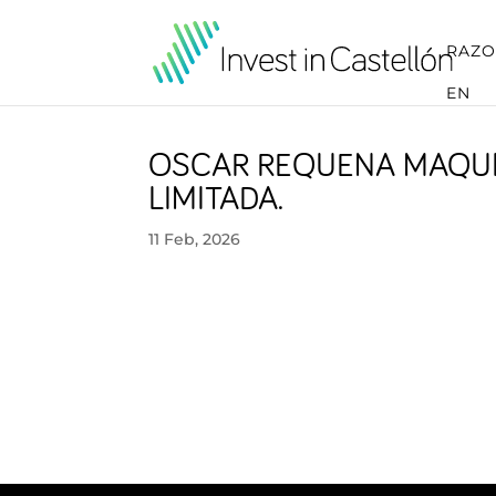
RAZO
EN
OSCAR REQUENA MAQUI
LIMITADA.
11 Feb, 2026