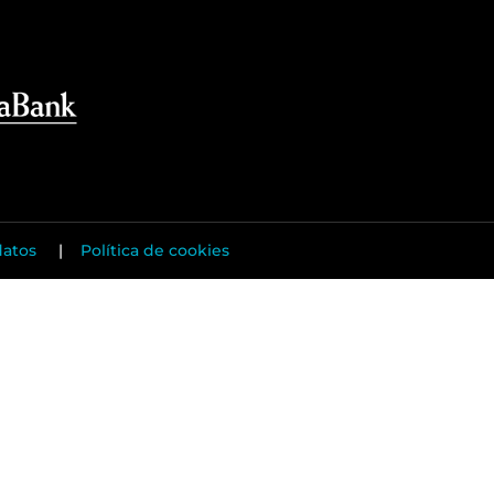
datos
|
Política de cookies