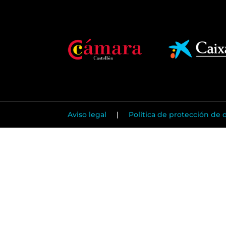
Aviso legal
|
Política de protección de 