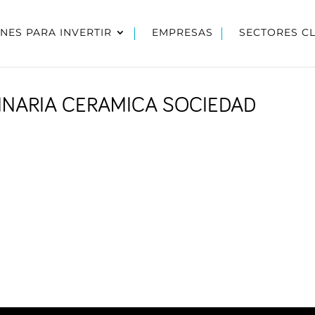
NES PARA INVERTIR
EMPRESAS
SECTORES C
NARIA CERAMICA SOCIEDAD