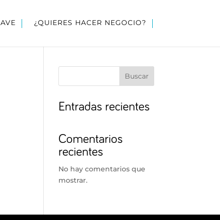
LAVE
¿QUIERES HACER NEGOCIO?
Buscar
Entradas recientes
Comentarios
recientes
No hay comentarios que
mostrar.