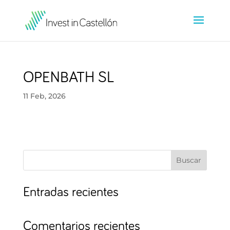
OPENBATH SL
11 Feb, 2026
Buscar
Entradas recientes
Comentarios recientes