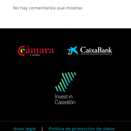
No hay comentarios que mostrar.
Aviso legal
|
Política de protección de datos