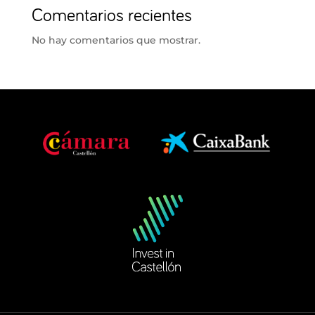
Comentarios recientes
No hay comentarios que mostrar.