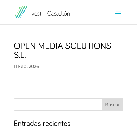
OPEN MEDIA SOLUTIONS
S.L.
11 Feb, 2026
Buscar
Entradas recientes