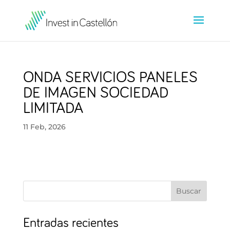
ONDA SERVICIOS PANELES
DE IMAGEN SOCIEDAD
LIMITADA
11 Feb, 2026
Buscar
Entradas recientes