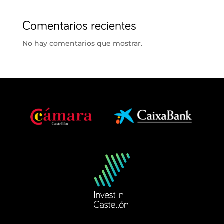
Comentarios recientes
No hay comentarios que mostrar.