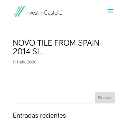
NOVO TILE FROM SPAIN
2014 SL.
11 Feb, 2026
Buscar
Entradas recientes