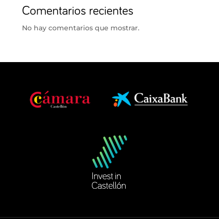
Comentarios recientes
No hay comentarios que mostrar.