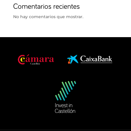
Comentarios recientes
No hay comentarios que mostrar.