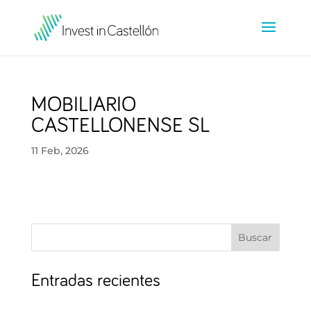
MOBILIARIO
CASTELLONENSE SL
11 Feb, 2026
Buscar
Entradas recientes