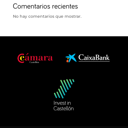
Comentarios recientes
No hay comentarios que mostrar.