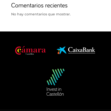
Comentarios recientes
No hay comentarios que mostrar.