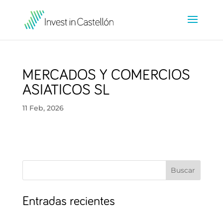
MERCADOS Y COMERCIOS
ASIATICOS SL
11 Feb, 2026
Buscar
Entradas recientes