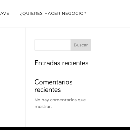
LAVE
¿QUIERES HACER NEGOCIO?
Buscar
Entradas recientes
Comentarios
recientes
No hay comentarios que
mostrar.