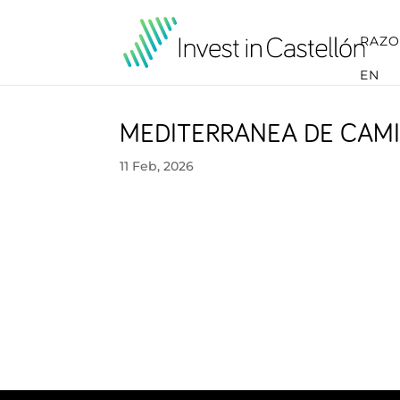
RAZO
EN
MEDITERRANEA DE CAMI
11 Feb, 2026