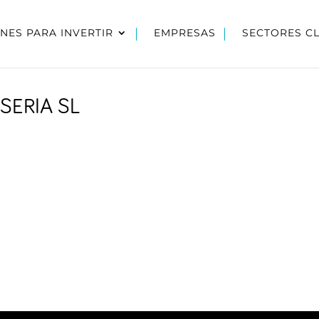
NES PARA INVERTIR
EMPRESAS
SECTORES C
SERIA SL