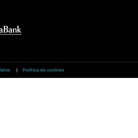
datos
|
Política de cookies