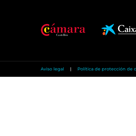
Aviso legal
|
Política de protección de 