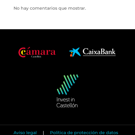
No hay comentarios que mostrar.
Aviso legal
|
Política de protección de datos