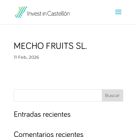
MECHO FRUITS SL.
11 Feb, 2026
Buscar
Entradas recientes
Comentarios recientes