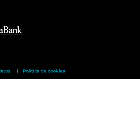
datos
|
Política de cookies