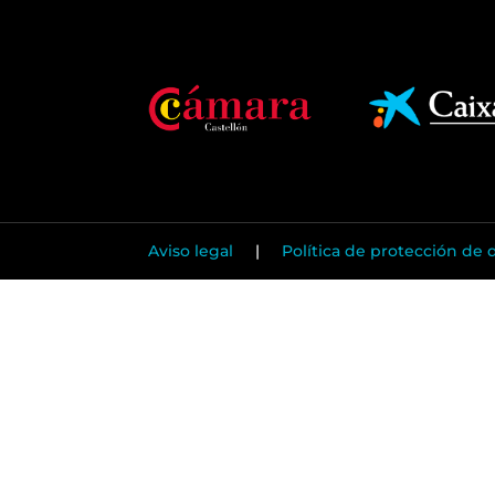
Aviso legal
|
Política de protección de 