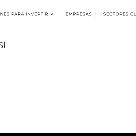
NES PARA INVERTIR
EMPRESAS
SECTORES C
SL