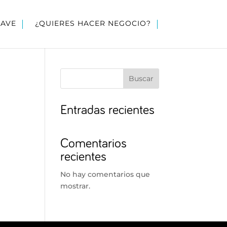
LAVE
¿QUIERES HACER NEGOCIO?
Buscar
Entradas recientes
Comentarios
recientes
No hay comentarios que
mostrar.