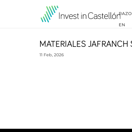
RAZO
EN
MATERIALES JAFRANCH 
11 Feb, 2026