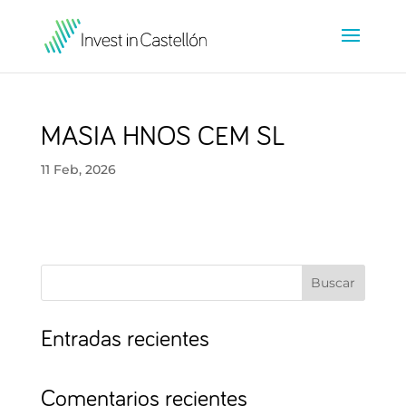
MASIA HNOS CEM SL
11 Feb, 2026
Buscar
Entradas recientes
Comentarios recientes