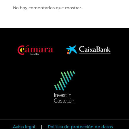
No hay comentarios que mostrar.
Aviso legal
|
Política de protección de datos