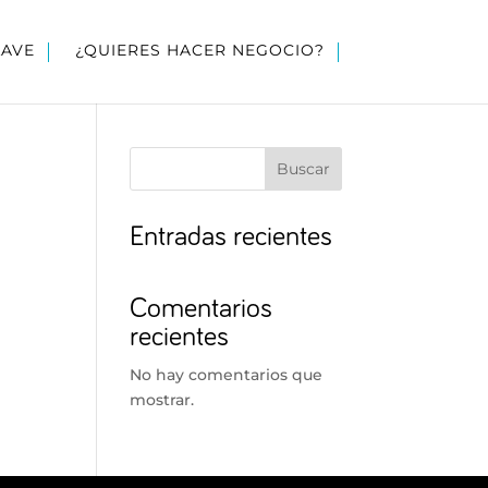
LAVE
¿QUIERES HACER NEGOCIO?
Buscar
Entradas recientes
Comentarios
recientes
No hay comentarios que
mostrar.