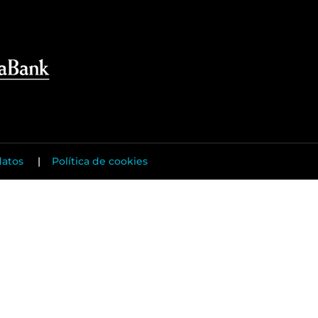
datos
|
Política de cookies