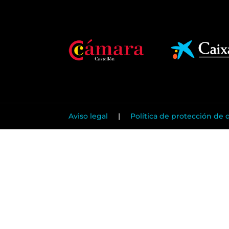
Aviso legal
|
Política de protección de 