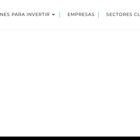
NES PARA INVERTIR
EMPRESAS
SECTORES C