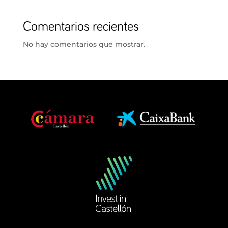
Comentarios recientes
No hay comentarios que mostrar.