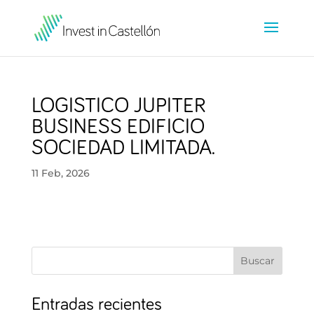
LOGISTICO JUPITER
BUSINESS EDIFICIO
SOCIEDAD LIMITADA.
11 Feb, 2026
Buscar
Entradas recientes