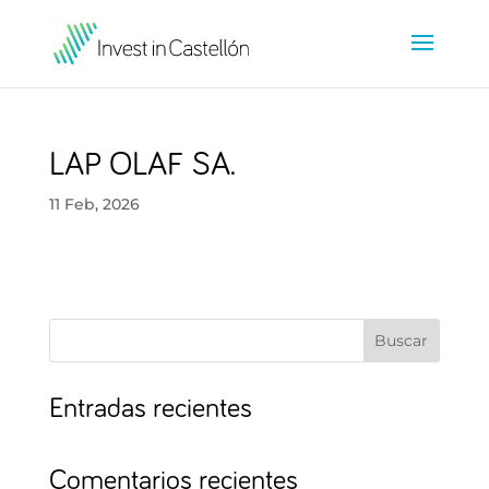
LAP OLAF SA.
11 Feb, 2026
Buscar
Entradas recientes
Comentarios recientes