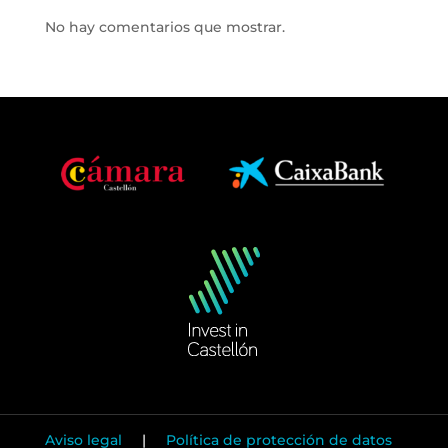
No hay comentarios que mostrar.
Aviso legal
|
Política de protección de datos