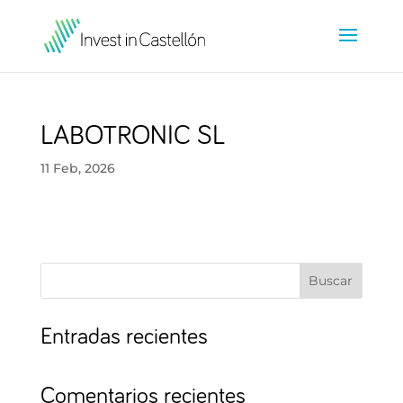
LABOTRONIC SL
11 Feb, 2026
Buscar
Entradas recientes
Comentarios recientes