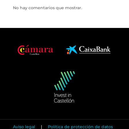
No hay comentarios que mostrar.
Aviso legal
|
Política de protección de datos