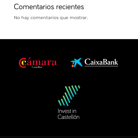
Comentarios recientes
No hay comentarios que mostrar.