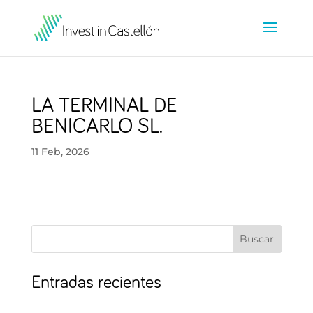
LA TERMINAL DE
BENICARLO SL.
11 Feb, 2026
Buscar
Entradas recientes