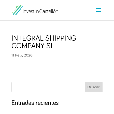
INTEGRAL SHIPPING
COMPANY SL
11 Feb, 2026
Buscar
Entradas recientes