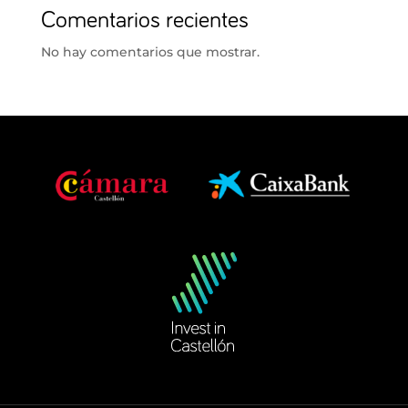
Comentarios recientes
No hay comentarios que mostrar.