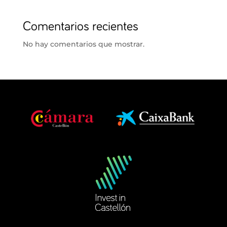
Comentarios recientes
No hay comentarios que mostrar.