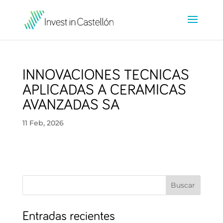
INNOVACIONES TECNICAS
APLICADAS A CERAMICAS
AVANZADAS SA
11 Feb, 2026
Buscar
Entradas recientes